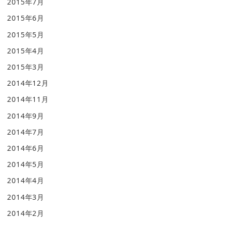
2015年7月
2015年6月
2015年5月
2015年4月
2015年3月
2014年12月
2014年11月
2014年9月
2014年7月
2014年6月
2014年5月
2014年4月
2014年3月
2014年2月