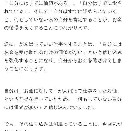
「自分にはすでに価値がある」、「自分はすでに愛さ
れている」、そして「自分はすでに認められている」
と、何もしていない素の自分を肯定することが、お金
の循環を良くすることにつながります。
逆に、がんばっていい仕事をすることは、「自分には
お金を受け取れるだけの価値がない」という信じ込み
を強化することになり、自分からお金を遠ざけてしま
うことになります。
自分は、お金に対して「がんばって仕事をした対価」
という前提を持っていたため、「何もしていない自分
には価値が無い」と信じ込んでいました。
でも、その信じ込みは間違っていることに、今回気が