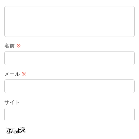
名前
※
メール
※
サイト