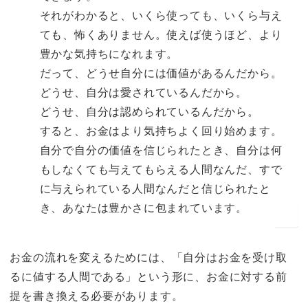
それがわかると、いくら使っても、いくら与え
ても、怖くありません。使えば使うほど、より
豊かな気持ちになれます。
だって、どうせ自分には価値があるんだから。
どうせ、自分は愛されているんだから。
どうせ、自分は認められているんだから。
すると、お金はより気持ちよく回り始めます。
自分で自分の価値を信じられたとき、自分は何
もしなくても与えてもらえる人間なんだ、すで
に与えられている人間なんだと信じられたと
き、あなたは豊かさに包まれています。
お金の流れを変えるためには、「自分はお金を受け取
るに値する人間である」という形に、お金に対する前
提を書き換える必要があります。