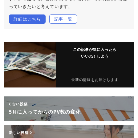
っていきたいと考えています。
詳細はこちら
記事一覧
この記事が気に入ったら
いいね！しよう
最新の情報をお届けします
古い投稿
5月に入ってからのPV数の変化
新しい投稿