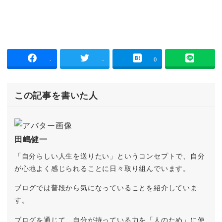
-
-
0
この記事を書いた人
田嶋健一
「自分らしい人生を送りたい」というコンセプトで、自分
が心地よく感じられることに日々取り組んでいます。
ブログでは普段から気になっていることを紹介していま
す。
ブログを通じて、自分が持っている力を「人のため」に使