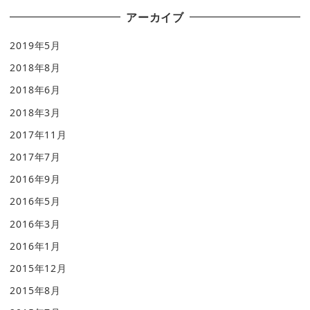
アーカイブ
2019年5月
2018年8月
2018年6月
2018年3月
2017年11月
2017年7月
2016年9月
2016年5月
2016年3月
2016年1月
2015年12月
2015年8月