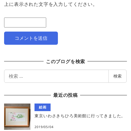
上に表示された文字を入力してください。
このブログを検索
検
検索
索
最近の投稿
絵画
東京いわさきちひろ美術館に行ってきました。
2019/05/04