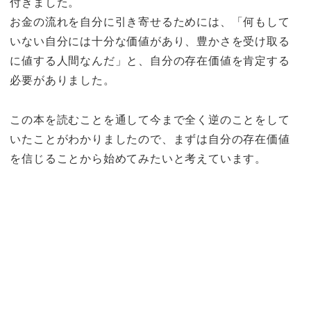
付きました。
お金の流れを自分に引き寄せるためには、「何もして
いない自分には十分な価値があり、豊かさを受け取る
に値する人間なんだ」と、自分の存在価値を肯定する
必要がありました。
この本を読むことを通して今まで全く逆のことをして
いたことがわかりましたので、まずは自分の存在価値
を信じることから始めてみたいと考えています。