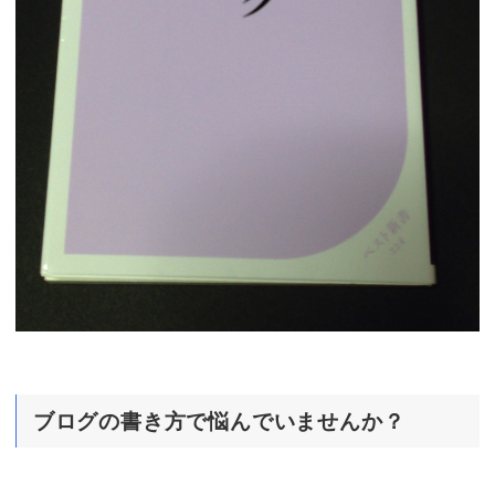
ブログの書き方で悩んでいませんか？