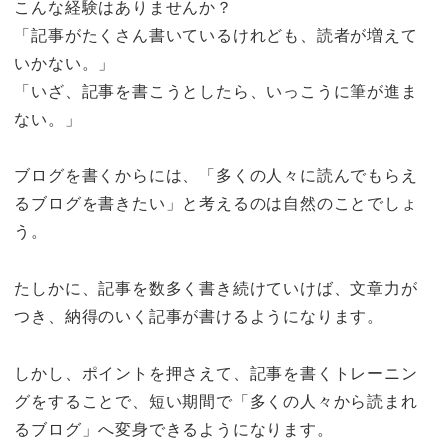
こんな経験はありませんか？
「記事がたくさん書いているけれども、読者が増えて
いかない。」
「いざ、記事を書こうとしたら、いっこうに筆が進ま
ない。」
ブログを書くからには、「多くの人々に読んでもらえ
るブログを書きたい」と考えるのは自然のことでしょ
う。
たしかに、記事を数多く書き続けていけば、文章力が
つき、納得のいく記事が書けるようになります。
しかし、ポイントを押さえて、記事を書くトレーニン
グをすることで、短い期間で「多くの人々から読まれ
るブログ」へ変身できるようになります。