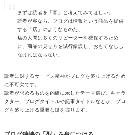
まずは読者を「客」と考えてみてほしい。
読者が客なら、ブログは情報という商品を提供
する「店」のようなものだ。
店の人間は多くのリピーターを確保するため
に、商品の見せ方を試行錯誤し、おもてなしし
なければならない。
読者に対するサービス精神がブログを盛り上げるため
に不可欠です。
読者が求めるものを的確に示したテーマ選び、キャラ
クター、ブログタイトルや記事タイトルなどが、ブロ
グを盛り上げる重要な鍵を握ります。
ブログ独特の「型」を身につける。