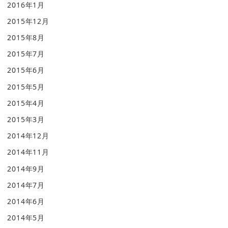
2016年1月
2015年12月
2015年8月
2015年7月
2015年6月
2015年5月
2015年4月
2015年3月
2014年12月
2014年11月
2014年9月
2014年7月
2014年6月
2014年5月