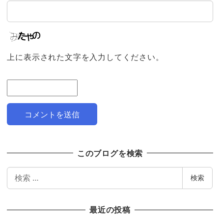
上に表示された文字を入力してください。
このブログを検索
検
検索
索
最近の投稿