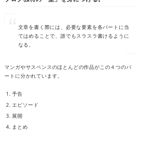
文章を書く際には、必要な要素を各パートに当
てはめることで、誰でもスラスラ書けるように
なる。
マンガやサスペンスのほとんどの作品がこの４つのパ
ートに分かれています。
予告
エピソード
展開
まとめ