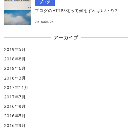
ブログ
ブログのHTTPS化って何をすればいいの？
2018/06/24
アーカイブ
2019年5月
2018年8月
2018年6月
2018年3月
2017年11月
2017年7月
2016年9月
2016年5月
2016年3月