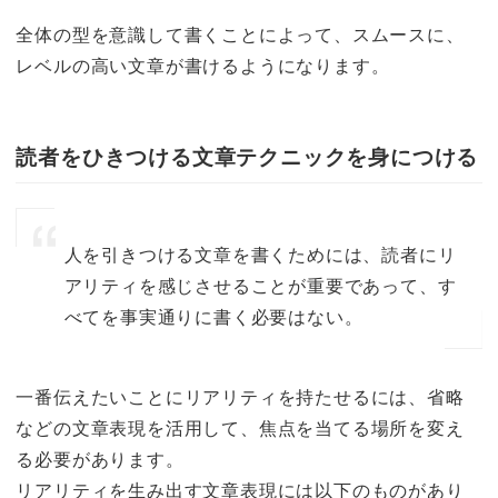
全体の型を意識して書くことによって、スムースに、
レベルの高い文章が書けるようになります。
読者をひきつける文章テクニックを身につける
人を引きつける文章を書くためには、読者にリ
アリティを感じさせることが重要であって、す
べてを事実通りに書く必要はない。
一番伝えたいことにリアリティを持たせるには、省略
などの文章表現を活用して、焦点を当てる場所を変え
る必要があります。
リアリティを生み出す文章表現には以下のものがあり