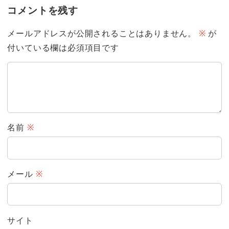
コメントを残す
メールアドレスが公開されることはありません。
※
が
付いている欄は必須項目です
名前
※
メール
※
サイト