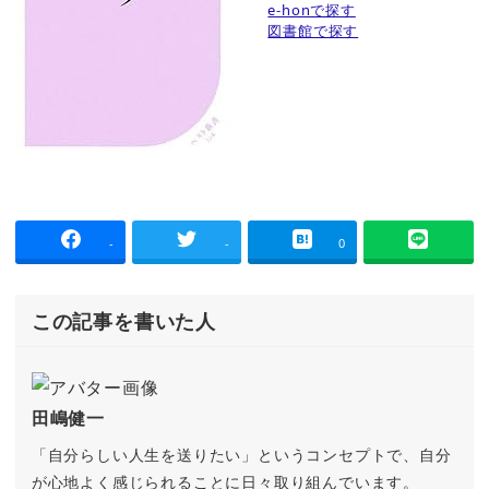
e-honで探す
図書館で探す
-
-
0
この記事を書いた人
田嶋健一
「自分らしい人生を送りたい」というコンセプトで、自分
が心地よく感じられることに日々取り組んでいます。