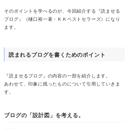
そのポイントを学べるのが、今回紹介する『読ませる
ブログ』（樋口裕一著・ＫＫベストセラーズ）になり
ます。
読まれるブログを書くためのポイント
『読ませるブログ』の内容の一部を紹介します。
あわせて、印象に残ったものについて引用していきま
す。
ブログの「設計図」を考える。