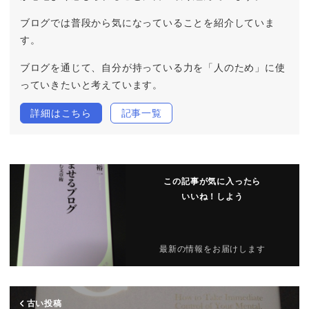
ブログでは普段から気になっていることを紹介していま
す。
ブログを通じて、自分が持っている力を「人のため」に使
っていきたいと考えています。
詳細はこちら
記事一覧
この記事が気に入ったら
いいね！しよう
最新の情報をお届けします
古い投稿