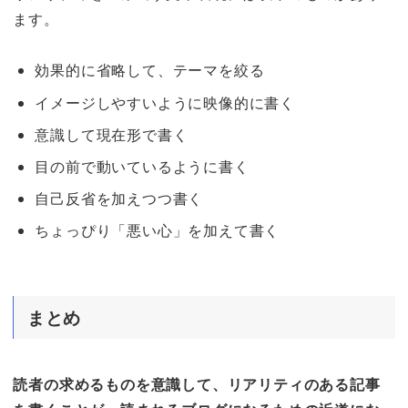
ます。
効果的に省略して、テーマを絞る
イメージしやすいように映像的に書く
意識して現在形で書く
目の前で動いているように書く
自己反省を加えつつ書く
ちょっぴり「悪い心」を加えて書く
まとめ
読者の求めるものを意識して、リアリティのある記事