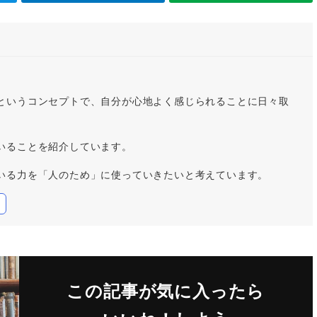
というコンセプトで、自分が心地よく感じられることに日々取
いることを紹介しています。
いる力を「人のため」に使っていきたいと考えています。
この記事が気に入ったら