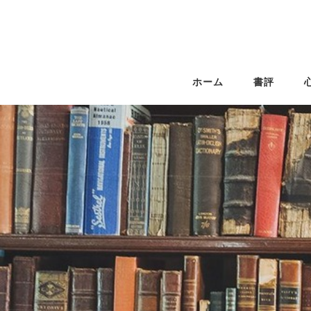
ホーム
書評