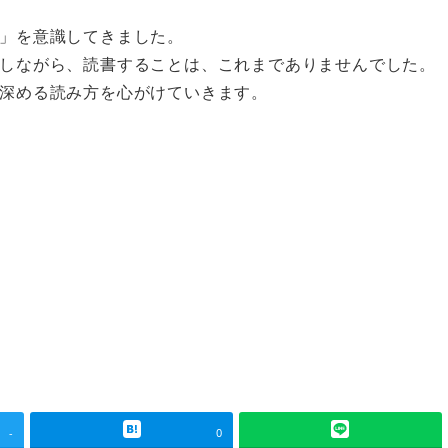
」を意識してきました。
しながら、読書することは、これまでありませんでした。
深める読み方を心がけていきます。
-
0