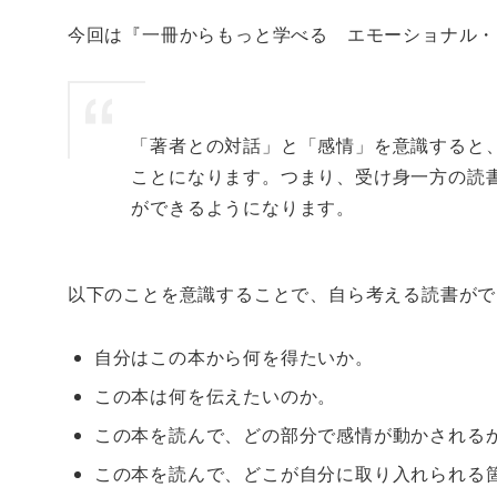
今回は『一冊からもっと学べる エモーショナル・
「著者との対話」と「感情」を意識すると
ことになります。つまり、受け身一方の読
ができるようになります。
以下のことを意識することで、自ら考える読書がで
自分はこの本から何を得たいか。
この本は何を伝えたいのか。
この本を読んで、どの部分で感情が動かされる
この本を読んで、どこが自分に取り入れられる