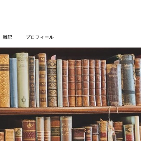
雑記
プロフィール