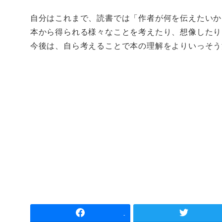
自分はこれまで、読書では「作者が何を伝えたいか
本から得られる様々なことを考えたり、想像したり
今後は、自ら考えることで本の理解をよりいっそう
-