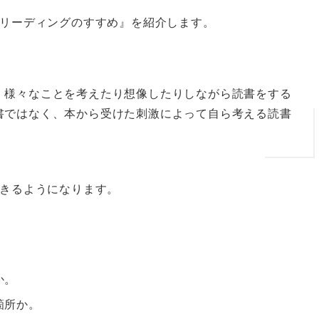
リーディングのすすめ』を紹介します。
、様々なことを考えたり想像したりしながら読書をする
書ではなく、本から受けた刺激によって自ら考える読書
きるようになります。
か。
箇所か。