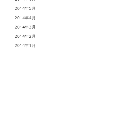
2014年5月
2014年4月
2014年3月
2014年2月
2014年1月