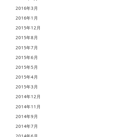
2016年3月
2016年1月
2015年12月
2015年8月
2015年7月
2015年6月
2015年5月
2015年4月
2015年3月
2014年12月
2014年11月
2014年9月
2014年7月
2014年6月