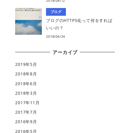
2018/08/12
ブログ
ブログのHTTPS化って何をすれば
いいの？
2018/06/24
アーカイブ
2019年5月
2018年8月
2018年6月
2018年3月
2017年11月
2017年7月
2016年9月
2016年5月