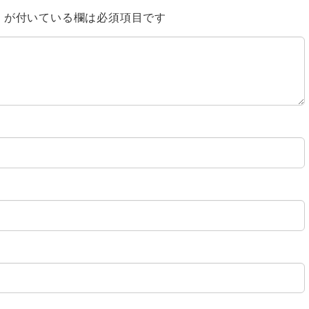
※
が付いている欄は必須項目です