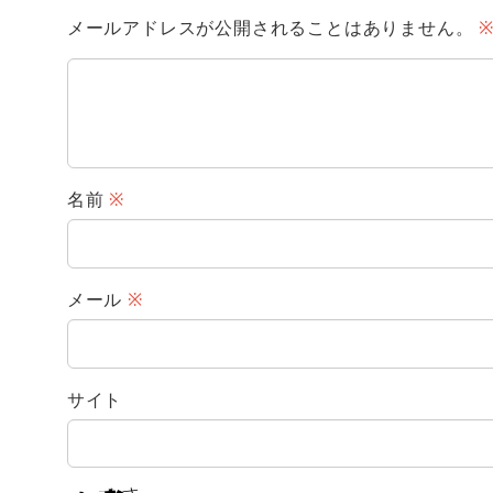
メールアドレスが公開されることはありません。
名前
※
メール
※
サイト