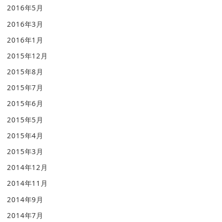
2016年5月
2016年3月
2016年1月
2015年12月
2015年8月
2015年7月
2015年6月
2015年5月
2015年4月
2015年3月
2014年12月
2014年11月
2014年9月
2014年7月