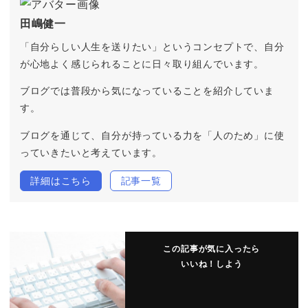
田嶋健一
「自分らしい人生を送りたい」というコンセプトで、自分
が心地よく感じられることに日々取り組んでいます。
ブログでは普段から気になっていることを紹介していま
す。
ブログを通じて、自分が持っている力を「人のため」に使
っていきたいと考えています。
詳細はこちら
記事一覧
この記事が気に入ったら
いいね！しよう