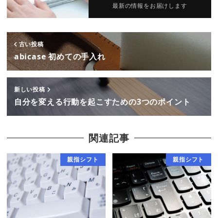
最新の情報をお届けします
古い投稿
abicase 初めての手入れ
新しい投稿
自分を変える行動を起こすための3つのポイント
関連記事
親指シフト
親指シフト