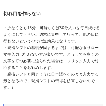
切れ目を作らない
・少なくとも15分、可能ならば30分入力を毎日続ける
ようにして下さい。週末に集中して行って、他の日に
行わないというのでは逆効果になります。
・親指シフトの基礎が固まるまでは、可能な限りロー
マ字入力は行わない方が良いです。どうしても多くの
文字を打つ必要に迫られた場合は、フリック入力で対
応することをお勧めします。
（親指シフトと同じように日本語をそのまま入力する
形となるので、親指シフトの習得を妨害しないので
す。）