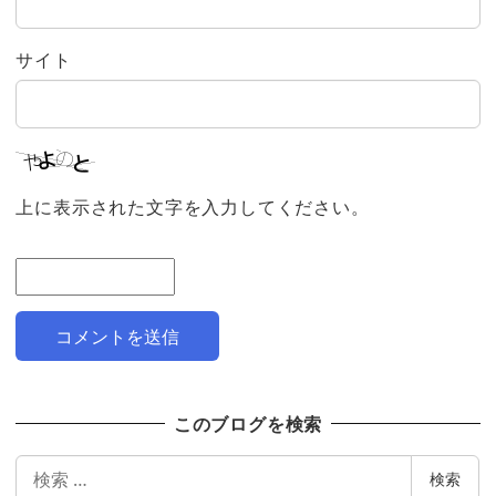
サイト
上に表示された文字を入力してください。
このブログを検索
検
検索
索