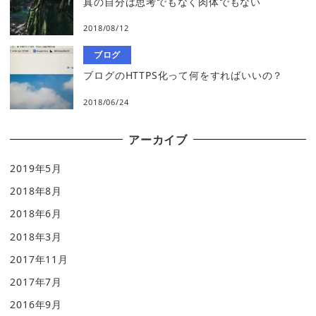
真の自分は思考でもなく肉体でもない
2018/08/12
ブログ
ブログのHTTPS化って何をすればいいの？
2018/06/24
アーカイブ
2019年5月
2018年8月
2018年6月
2018年3月
2017年11月
2017年7月
2016年9月