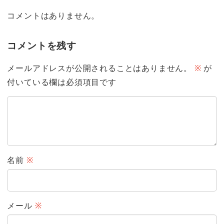
コメントはありません。
コメントを残す
メールアドレスが公開されることはありません。
※
が
付いている欄は必須項目です
名前
※
メール
※