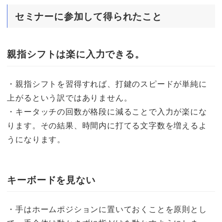
セミナーに参加して得られたこと
親指シフトは楽に入力できる。
・親指シフトを習得すれば、打鍵のスピードが単純に
上がるという訳ではありません。
・キータッチの回数が格段に減ることで入力が楽にな
ります。その結果、時間内に打てる文字数を増えるよ
うになります。
キーボードを見ない
・手はホームポジションに置いておくことを原則とし