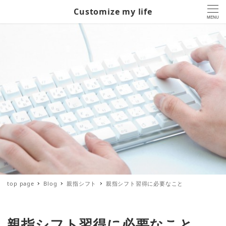
Customize my life
MENU
top page
Blog
親指シフト
親指シフト習得に必要なこと
親指シフト習得に必要なこと