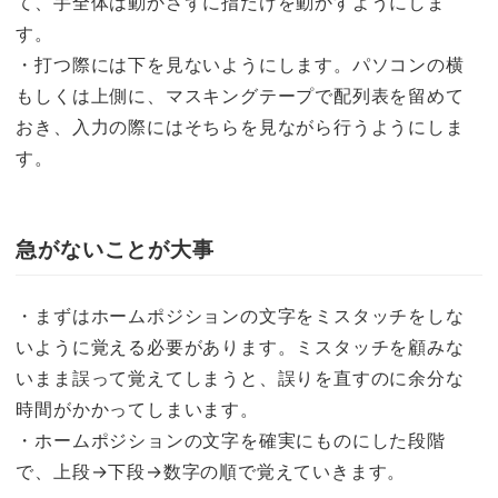
て、手全体は動かさずに指だけを動かすようにしま
す。
・打つ際には下を見ないようにします。パソコンの横
もしくは上側に、マスキングテープで配列表を留めて
おき、入力の際にはそちらを見ながら行うようにしま
す。
急がないことが大事
・まずはホームポジションの文字をミスタッチをしな
いように覚える必要があります。ミスタッチを顧みな
いまま誤って覚えてしまうと、誤りを直すのに余分な
時間がかかってしまいます。
・ホームポジションの文字を確実にものにした段階
で、上段→下段→数字の順で覚えていきます。