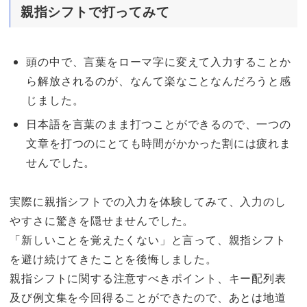
親指シフトで打ってみて
頭の中で、言葉をローマ字に変えて入力することか
ら解放されるのが、なんて楽なことなんだろうと感
じました。
日本語を言葉のまま打つことができるので、一つの
文章を打つのにとても時間がかかった割には疲れま
せんでした。
実際に親指シフトでの入力を体験してみて、入力のし
やすさに驚きを隠せませんでした。
「新しいことを覚えたくない」と言って、親指シフト
を避け続けてきたことを後悔しました。
親指シフトに関する注意すべきポイント、キー配列表
及び例文集を今回得ることができたので、あとは地道