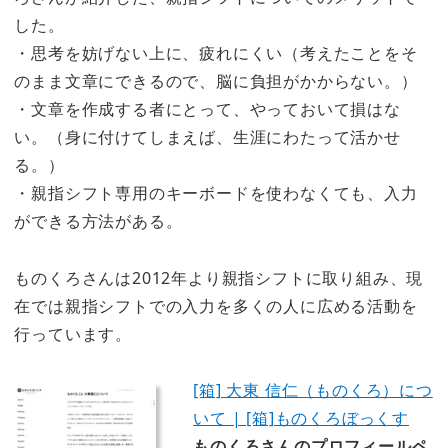
した。
・思考を妨げない上に、疲れにくい（考えたことをそ
のまま文章にできるので、脳に負担がかからない。）
・文章を作成する者にとって、やっておいて損はな
い。（身に付けてしまえば、生涯にわたって活かせ
る。）
・親指シフト専用のキーボードを使わなくても、入力
ができる方法がある。
ものくろさんは2012年より親指シフトに取り組み、現
在では親指シフトでの入力を多くの人に広める活動を
行っています。
[箱] 大東 信仁（ものくろ）につ
いて | [箱]ものくろぼっくす
ものくろさんのプロフィールペ