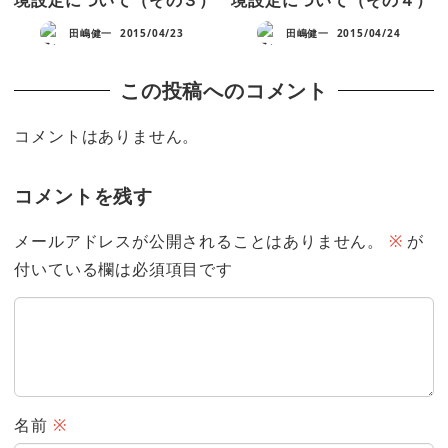
田嶋健一
2015/04/23
田嶋健一
2015/04/24
この投稿へのコメント
コメントはありません。
コメントを残す
メールアドレスが公開されることはありません。
※
が
付いている欄は必須項目です
名前
※