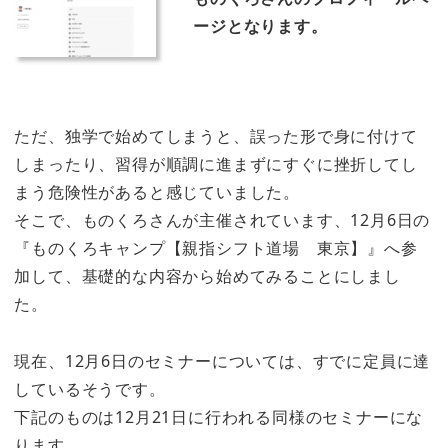
ージとなります。
ただ、独学で始めてしまうと、誤った形で身に付けて
しまったり、習得が順調に進まずにすぐに挫折してし
まう危険性があると感じていました。
そこで、ものくろさんが主催されています、12月6日の
『ものくろキャンプ【親指シフト道場 東京】』へ参
加して、基礎的な内容から始めてみることにしまし
た。
現在、12月6日のセミナーについては、すでに定員に達
しているそうです。
下記のものは12月21日に行われる同様のセミナーにな
ります。