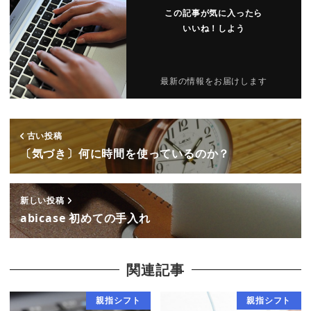
この記事が気に入ったら
いいね！しよう
最新の情報をお届けします
古い投稿
〔気づき〕何に時間を使っているのか？
新しい投稿
abicase 初めての手入れ
関連記事
親指シフト
親指シフト