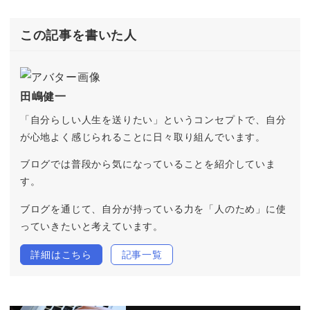
この記事を書いた人
田嶋健一
「自分らしい人生を送りたい」というコンセプトで、自分
が心地よく感じられることに日々取り組んでいます。
ブログでは普段から気になっていることを紹介していま
す。
ブログを通じて、自分が持っている力を「人のため」に使
っていきたいと考えています。
詳細はこちら
記事一覧