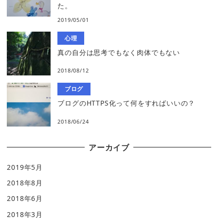
た。
2019/05/01
心理
真の自分は思考でもなく肉体でもない
2018/08/12
ブログ
ブログのHTTPS化って何をすればいいの？
2018/06/24
アーカイブ
2019年5月
2018年8月
2018年6月
2018年3月