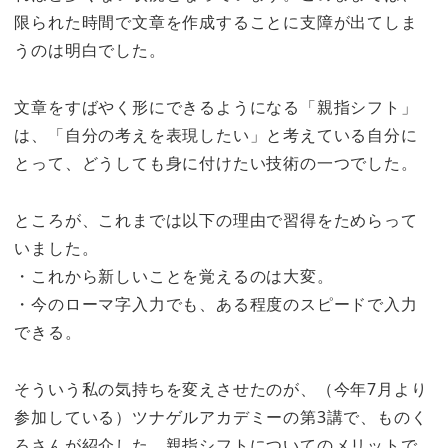
限られた時間で文章を作成することに支障が出てしま
うのは明白でした。
文章をすばやく形にできるようになる「親指シフト」
は、「自分の考えを表現したい」と考えている自分に
とって、どうしても身に付けたい技術の一つでした。
ところが、これまでは以下の理由で習得をためらって
いました。
・これから新しいことを覚えるのは大変。
・今のローマ字入力でも、ある程度のスピードで入力
できる。
そういう私の気持ちを変えさせたのが、（今年7月より
参加している）ツナゲルアカデミーの第3講で、ものく
ろさんが紹介した、親指シフトについてのメリットで