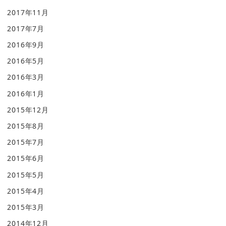
2017年11月
2017年7月
2016年9月
2016年5月
2016年3月
2016年1月
2015年12月
2015年8月
2015年7月
2015年6月
2015年5月
2015年4月
2015年3月
2014年12月