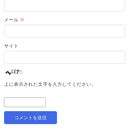
メール
※
サイト
上に表示された文字を入力してください。