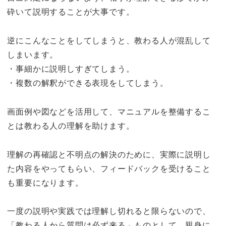
砕いて説明することが大事です。
逆にこんなことをしてしまうと、教わる人が混乱して
しまいます。
・事細かに説明しすぎてしまう。
・複数の解釈ができる表現をしてしまう。
画面例や図などを活用して、マニュアルを整備するこ
とは教わる人の理解を助けます。
理解の再確認と不明点の解決のために、実際に説明し
た内容をやってもらい、フィードバックを受けること
も重要になります。
一度の説明や実践では理解し切れると限らないので、
「教わる人から質問は必ず来る」ものとして、親身に