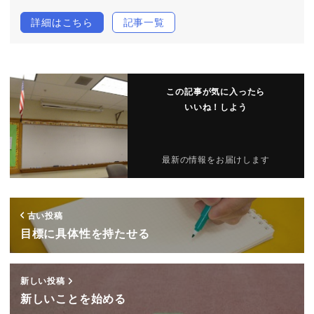
詳細はこちら
記事一覧
この記事が気に入ったら
いいね！しよう
最新の情報をお届けします
古い投稿
目標に具体性を持たせる
新しい投稿
新しいことを始める