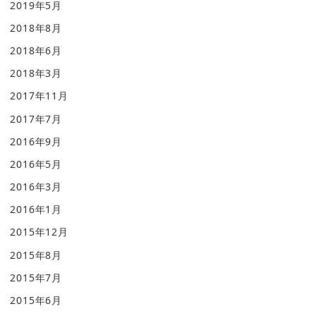
2019年5月
2018年8月
2018年6月
2018年3月
2017年11月
2017年7月
2016年9月
2016年5月
2016年3月
2016年1月
2015年12月
2015年8月
2015年7月
2015年6月