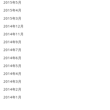
2015年5月
2015年4月
2015年3月
2014年12月
2014年11月
2014年9月
2014年7月
2014年6月
2014年5月
2014年4月
2014年3月
2014年2月
2014年1月