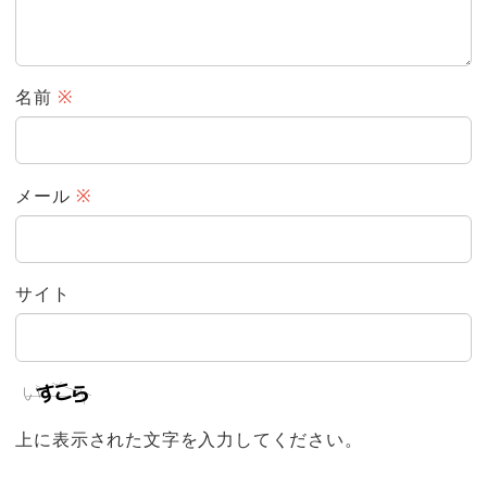
名前
※
メール
※
サイト
上に表示された文字を入力してください。