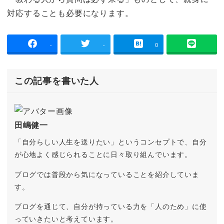
対応することも必要になります。
-
-
0
この記事を書いた人
田嶋健一
「自分らしい人生を送りたい」というコンセプトで、自分
が心地よく感じられることに日々取り組んでいます。
ブログでは普段から気になっていることを紹介していま
す。
ブログを通じて、自分が持っている力を「人のため」に使
っていきたいと考えています。