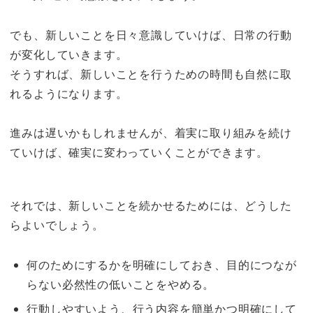
でも、新しいことを日々意識していけば、日常の行動
が変化していきます。
そうすれば、新しいことを行うための時間も自然に取
れるようになります。
進みは遅いかもしれませんが、着実に取り組みを続け
ていけば、確実に変わっていくことができます。
それでは、新しいことを続かせるためには、どうした
らよいでしょう。
何のためにするかを明確にしておき、目的につなが
らない必然性の低いことをやめる。
行動しやすいよう、行う内容を簡単かつ明確にして