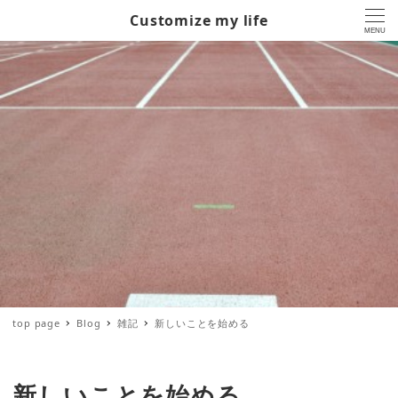
Customize my life
MENU
top page
Blog
雑記
新しいことを始める
新しいことを始める