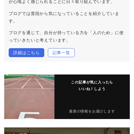
が心地よく感じられることに日々取り組んでいます。
ブログでは普段から気になっていることを紹介していま
す。
ブログを通じて、自分が持っている力を「人のため」に使
っていきたいと考えています。
詳細はこちら
記事一覧
この記事が気に入ったら
いいね！しよう
最新の情報をお届けします