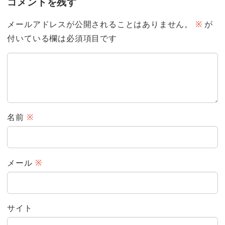
コメントを残す
メールアドレスが公開されることはありません。
※
が
付いている欄は必須項目です
名前
※
メール
※
サイト