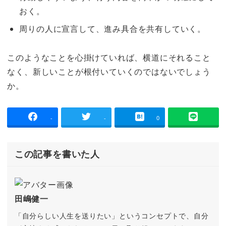
おく。
周りの人に宣言して、進み具合を共有していく。
このようなことを心掛けていれば、横道にそれること
なく、新しいことが根付いていくのではないでしょう
か。
-
-
0
この記事を書いた人
田嶋健一
「自分らしい人生を送りたい」というコンセプトで、自分