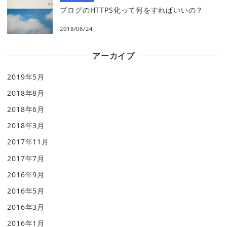
ブログのHTTPS化って何をすればいいの？
2018/06/24
アーカイブ
2019年5月
2018年8月
2018年6月
2018年3月
2017年11月
2017年7月
2016年9月
2016年5月
2016年3月
2016年1月