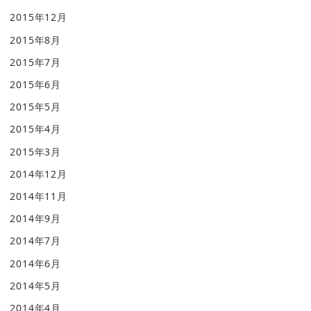
2015年12月
2015年8月
2015年7月
2015年6月
2015年5月
2015年4月
2015年3月
2014年12月
2014年11月
2014年9月
2014年7月
2014年6月
2014年5月
2014年4月