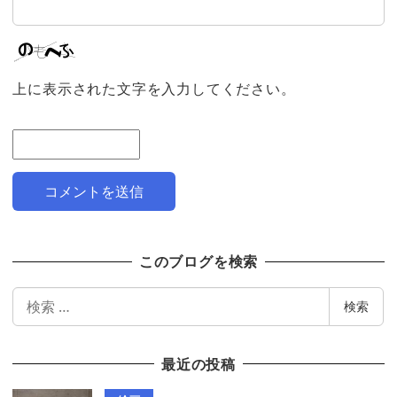
上に表示された文字を入力してください。
このブログを検索
検
検索
索
最近の投稿