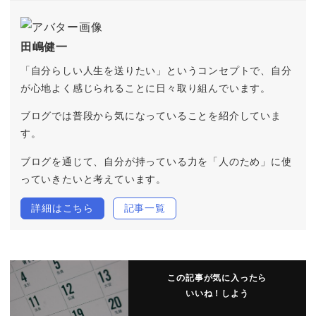
田嶋健一
「自分らしい人生を送りたい」というコンセプトで、自分
が心地よく感じられることに日々取り組んでいます。
ブログでは普段から気になっていることを紹介していま
す。
ブログを通じて、自分が持っている力を「人のため」に使
っていきたいと考えています。
詳細はこちら
記事一覧
この記事が気に入ったら
いいね！しよう