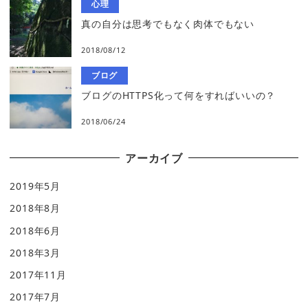
心理
真の自分は思考でもなく肉体でもない
2018/08/12
ブログ
ブログのHTTPS化って何をすればいいの？
2018/06/24
アーカイブ
2019年5月
2018年8月
2018年6月
2018年3月
2017年11月
2017年7月