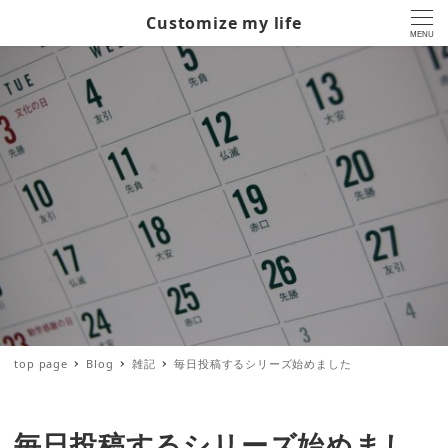
Customize my life
MENU
top page
Blog
雑記
毎日投稿するシリーズ始めました
毎日投稿するシリーズ始めまし