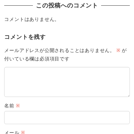
この投稿へのコメント
コメントはありません。
コメントを残す
メールアドレスが公開されることはありません。
※
が
付いている欄は必須項目です
名前
※
メール
※