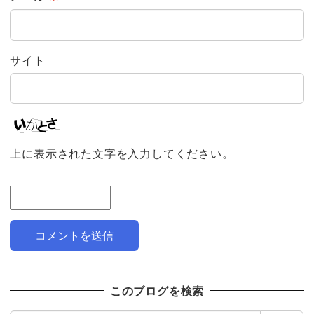
サイト
上に表示された文字を入力してください。
このブログを検索