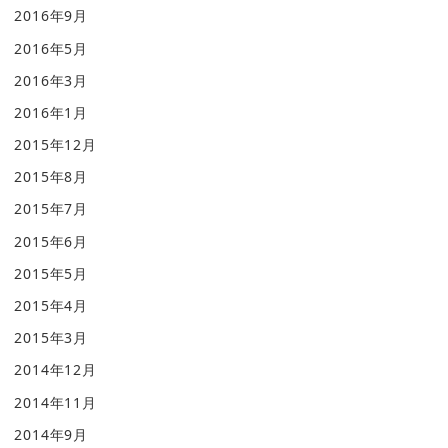
2016年9月
2016年5月
2016年3月
2016年1月
2015年12月
2015年8月
2015年7月
2015年6月
2015年5月
2015年4月
2015年3月
2014年12月
2014年11月
2014年9月