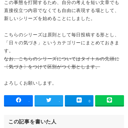
この事態を打開するため、自分の考えを短い文章でも
直接役立つ内容でなくても自由に表現する場として、
新しいシリーズを始めることにしました。
こちらのシリーズは原則として毎日投稿する形とし、
「日々の気づき」というカテゴリーにまとめておきま
す。
なお、こちらのシリーズについてはタイトルの先頭に
〔気づき〕をつけて区別がつく形とします。
よろしくお願いします。
-
-
0
この記事を書いた人